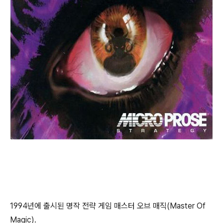
1994년에 출시된 명작 전략 게임 매스터 오브 매직(Master Of
Magic).