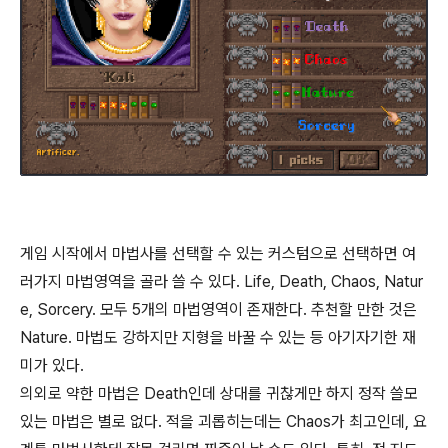
게임 시작에서 마법사를 선택할 수 있는 커스텀으로 선택하면 여
러가지 마법영역을 골라 쓸 수 있다. Life, Death, Chaos, Natur
e, Sorcery. 모두 5개의 마법영역이 존재한다. 추천할 만한 것은
Nature. 마법도 강하지만 지형을 바꿀 수 있는 등 아기자기한 재
미가 있다.
의외로 약한 마법은 Death인데 상대를 귀찮게만 하지 정작 쓸모
있는 마법은 별로 없다. 적을 괴롭히는데는 Chaos가 최고인데, 요