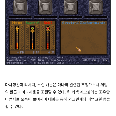
마나생산과 리서치, 스킬 배분은 마나와 관련된 조정으로서 게임
의 완급과 마나사용을 조절할 수 있다. 위 회색 네모창에는 조우한
마법사들 모습이 보여지며 대화를 통해 외교관계와 마법교환 등을
할 수 있다.