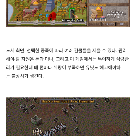
도시 화면. 선택한 종족에 따라 여러 건물들을 지을 수 있다. 관리
해야 할 자원은 돈과 마나, 그리고 이 게임에서는 특이하게 식량관
리가 필요한데 매 턴마다 식량이 부족하면 유닛도 해고해야하
는 불상사가 생긴다.