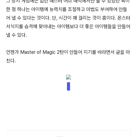
그 당시 게임에는 없던 매스터 어브 매직에서만 볼 수 있었던 특이
한 점 하나는 아이템에 능력치를 조절하고 마법도 부여하여 만들
어 낼 수 있다는 것이다. 단, 시간이 꽤 걸리는 것이 흠이다. 몬스터
서식지를 습격해 찾아내는 아이템보다 더 좋은 아이템들을 만들어
낼 수 있다.
언젠가 Master of Magic 2탄이 만들어 지기를 바라면서 글을 마
친다.