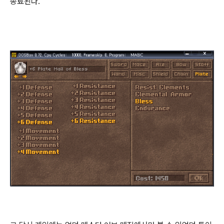
종료된다.