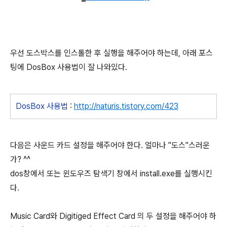
우선 도스박스를 인스톨한 후 실행을 해주어야 하는데, 아래 포스
팅에 DosBox 사용법이 잘 나와있다.
DosBox 사용법
:
http://naturis.tistory.com/423
다음은 사운드 카드 설정을 해주어야 한다. 얼마나 "도스"스러운
가? ^^
dos창에서 또는 윈도우즈 탐색기 창에서 install.exe를 실행시킨
다.
Music Card와 Digitiged Effect Card 의 두 설정을 해주어야 하