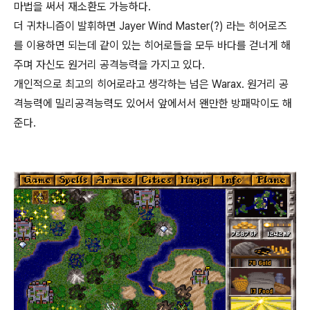
마법을 써서 재소환도 가능하다.
더 귀차니즘이 발휘하면 Jayer Wind Master(?) 라는 히어로즈
를 이용하면 되는데 같이 있는 히어로들을 모두 바다를 걷너게 해
주며 자신도 원거리 공격능력을 가지고 있다.
개인적으로 최고의 히어로라고 생각하는 넘은 Warax. 원거리 공
격능력에 밀리공격능력도 있어서 앞에서서 왠만한 방패막이도 해
준다.