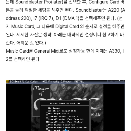
는데 Soundblaster Pro(later)를 선택한 후, Configure Card 버
튼을 눌러 적절한 세팅을 해주면 된다. Soundblaster는 A220 (A
ddress 220), I7 (IRQ 7), D1 (DMA 1)을 선택해주면 된다. (먼
저 Music Card, 그 다음에 Digital Card 의 순서로 설정을 해주면
된다. 세세한 사진은 생략. 아래는 대략적인 설정이니 참고하기 바
란다. 어려운 것 없다.)
Music Card를 General Midi로도 설정가능 한데 이때는 A330, I
2를 선택하면 된다.