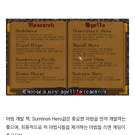
마법 개발 책. Summon Hero같은 중요한 마법을 먼저 개발하는
좋으며, 최종적으로 적 마법사들을 제거하는 마법을 쓰면 게임이