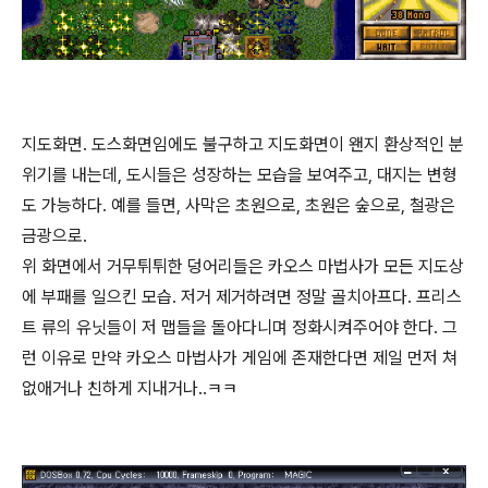
지도화면. 도스화면임에도 불구하고 지도화면이 왠지 환상적인 분
위기를 내는데, 도시들은 성장하는 모습을 보여주고, 대지는 변형
도 가능하다. 예를 들면, 사막은 초원으로, 초원은 숲으로, 철광은
금광으로.
위 화면에서 거무튀튀한 덩어리들은 카오스 마법사가 모든 지도상
에 부패를 일으킨 모습. 저거 제거하려면 정말 골치아프다. 프리스
트 류의 유닛들이 저 맵들을 돌아다니며 정화시켜주어야 한다. 그
런 이유로 만약 카오스 마법사가 게임에 존재한다면 제일 먼저 쳐
없애거나 친하게 지내거나..ㅋㅋ