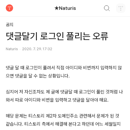
검색하기
★Naturis
티스토리
공지
댓글달기 로그인 풀리는 오류
Naturis
2020. 7. 29. 17:32
댓글 달 때 로그인이 풀려서 직접 아이디와 비번까지 입력하지 않
으면 댓글을 달 수 없는 상황입니다.
심지어 저 자신조차도 제 글에 댓글달 때 로그인이 풀린 것처럼 나
와서 따로 아이디와 비번을 입력하고 댓글을 달아야 해요.
해당 문제는 티스토리 제2차 도메인주소 관련해서 문제가 된 것
같습니다. 티스토리 측에서 해결해 본다고 하던데 어느 세월일지