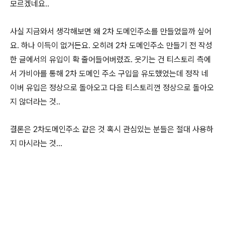
모르겠네요..
사실 지금와서 생각해보면 왜 2차 도메인주소를 만들었을까 싶어
요. 하나 이득이 없거든요. 오히려 2차 도메인주소 만들기 전 작성
한 글에서의 유입이 확 줄어들어버렸죠. 웃기는 건 티스토리 측에
서 가비아를 통해 2차 도메인 주소 구입을 유도했었는데 정작 네
이버 유입은 정상으로 돌아오고 다음 티스토리껀 정상으로 돌아오
지 않더라는 것..
결론은 2차도메인주소 같은 것 혹시 관심있는 분들은 절대 사용하
지 마시라는 것...