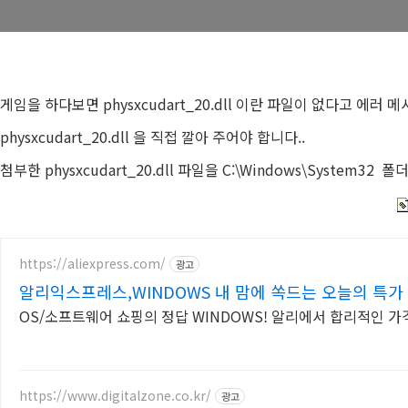
게임을 하다보면 physxcudart_20.dll 이란 파일이 없다고 에러 메
physxcudart_20.dll 을 직접 깔아 주어야 합니다..
첨부한 physxcudart_20.dll 파일을 C:\Windows\System3
https://aliexpress.com/
광고
알리익스프레스,WINDOWS 내 맘에 쏙드는 오늘의 특가
OS/소프트웨어 쇼핑의 정답 WINDOWS! 알리에서 합리적인 가
https://www.digitalzone.co.kr/
광고