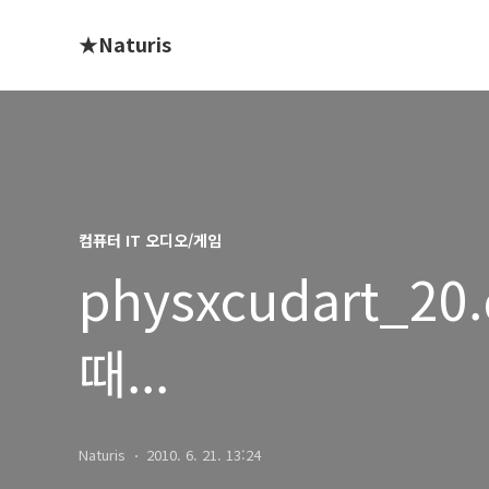
★Naturis
컴퓨터 IT 오디오/게임
physxcudart_2
때...
Naturis
2010. 6. 21. 13:24