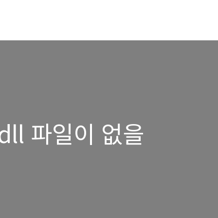
0.dll 파일이 없을