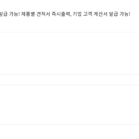
급 가능! 제품별 견적서 즉시출력, 기업 고객 계산서 발급 가능!