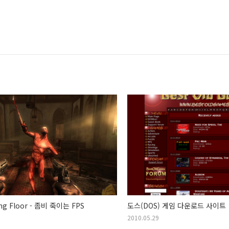
ing Floor - 좀비 죽이는 FPS
도스(DOS) 게임 다운로드 사이트
2010.05.29