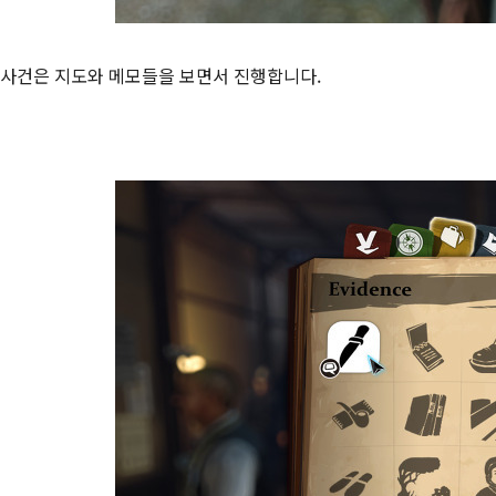
사건은 지도와 메모들을 보면서 진행합니다.