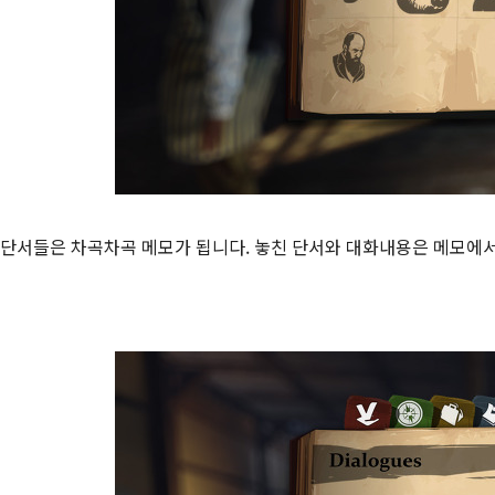
단서들은 차곡차곡 메모가 됩니다. 놓친 단서와 대화내용은 메모에서