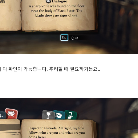
 다 확인이 가능합니다. 추리할 때 필요하거든요..