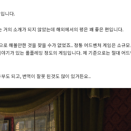
임입니다.
>. 국내에는 거의 소개가 되지 않았는데 해외에서의 평은 꽤 좋은 편입니다.
로 해볼만한 것을 찾을 수가 없었죠.. 정통 어드벤처 게임은 소규
이야기가 있는 롤플레잉 정도의 게임입니다. 제 기준으로는 절대 어
도 되고, 번역이 잘못 된것도 많이 있거든요..