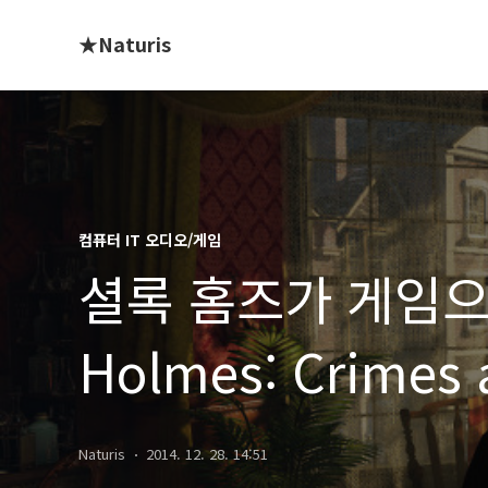
★Naturis
컴퓨터 IT 오디오/게임
셜록 홈즈가 게임으로 
Holmes: Crimes 
Punishments>
Naturis
2014. 12. 28. 14:51