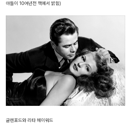
아들이 10여년전 책에서 밝힘)
글렌포드와 리타 헤이워드