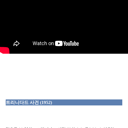
트리니다드 사건 (1952)