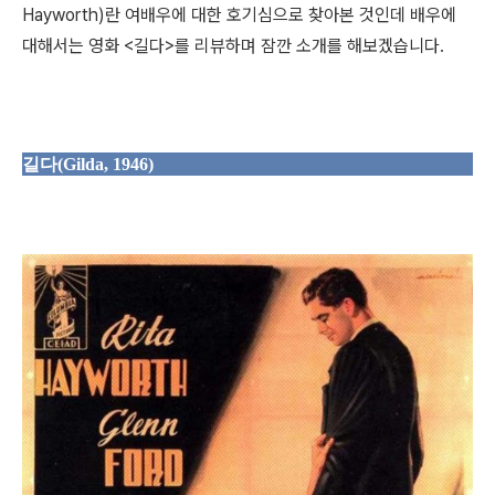
Hayworth)란 여배우에 대한 호기심으로 찾아본 것인데 배우에
대해서는 영화 <길다>를 리뷰하며 잠깐 소개를 해보겠습니다.
길다(Gilda, 1946)