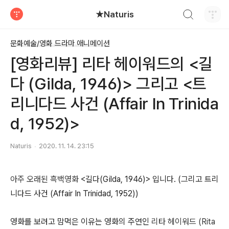
검색하기
★Naturis
티스토리
문화예술/영화 드라마 애니메이션
[영화리뷰] 리타 헤이워드의 <길
다 (Gilda, 1946)> 그리고 <트
리니다드 사건 (Affair In Trinida
d, 1952)>
Naturis
2020. 11. 14. 23:15
아주 오래된 흑백영화
<길다(Gilda, 1946)> 입니다. (그리고 트리
니다드 사건 (Affair In Trinidad, 1952))
영화를 보려고 맘먹은 이유는 영화의 주연인
리타 헤이워드 (Rita