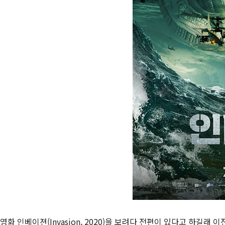
영화 인베이젼(Invasion, 2020)을 보려다 전편이 있다고 하길래 