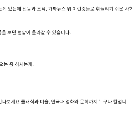
는게 있는데 선동과 조작, 가짜뉴스 뭐 이런것들로 휘둘리기 쉬운 사
을 보면 혈압이 올라갈 수 있습니다.
오는 좀 하시는게.
 만나보세요 클래식과 미술, 연극과 영화와 문학까지 누구나 칼럼니