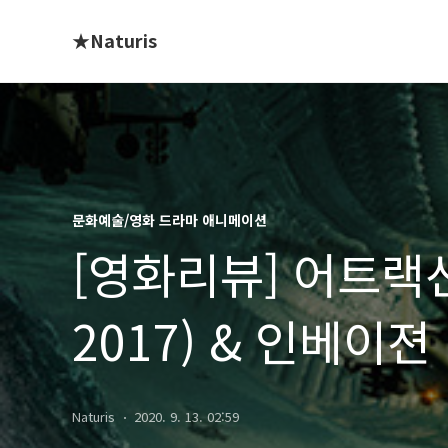
★Naturis
문화예술/영화 드라마 애니메이션
[영화리뷰] 어트랙션 (
2017) & 인베이젼 (A
Invasion, 2020)
Naturis
2020. 9. 13. 02:59