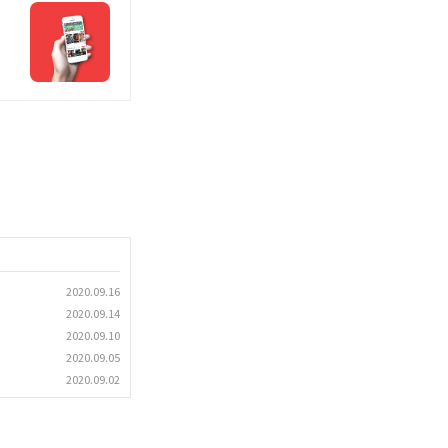
2020.09.16
2020.09.14
2020.09.10
2020.09.05
2020.09.02