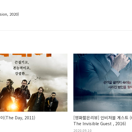
ion, 2020)
(The Day, 2011)
[영화짧은리뷰] 인비저블 게스트 (Co
The Invisible Guest , 2016)
2020.09.10