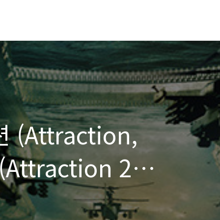
Attraction,
ttraction 2