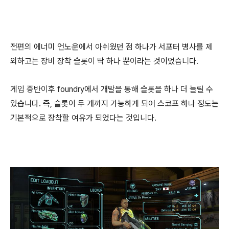
전편의 에너미 언노운에서 아쉬웠던 점 하나가 서포터 병사를 제
외하고는 장비 장착 슬롯이 딱 하나 뿐이라는 것이었습니다.
게임 중반이후 foundry에서 개발을 통해 슬롯을 하나 더 늘릴 수
있습니다. 즉, 슬롯이 두 개까지 가능하게 되어 스코프 하나 정도는
기본적으로 장착할 여유가 되었다는 것입니다.