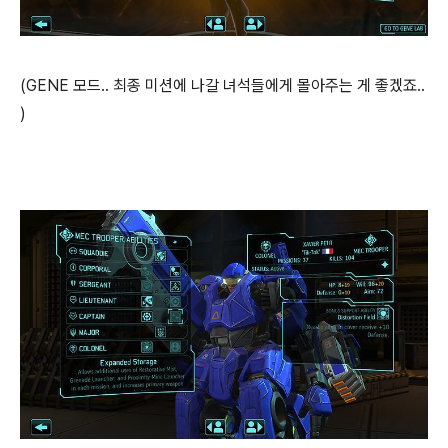
(GENE 모드.. 최종 미션에 나갈 녀석들에게 몰아주는 게 좋겠죠..
)