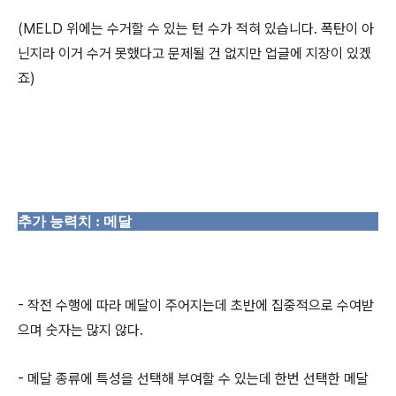
(MELD 위에는 수거할 수 있는 턴 수가 적혀 있습니다. 폭탄이 아
닌지라 이거 수거 못했다고 문제될 건 없지만 업글에 지장이 있겠
죠)
추가 능력치 : 메달
- 작전 수행에 따라 메달이 주어지는데 초반에 집중적으로 수여받
으며 숫자는 많지 않다.
- 메달 종류에 특성을 선택해 부여할 수 있는데 한번 선택한 메달