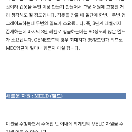
것이라 갑옷을 두벌 이상 만들기 힘들어서 그냥 대원에 고정된 거
라 생각해도 될 정도입니다. 갑옷을 만들 때 일단계 한번.. 두번 업
그레이드하는데 두번의 멜드가 소요됩니다. 즉, 3단계 레벨까지
존재하는데 마지막 3단 레벨로 업글하는데는 90정도의 많은 멜드
가 소요됩니다. GENE모드의 경우 최대치가 35정도인가 되므로
MEC업글이 얼마나 힘든지 아실 겁니다.
새로운 자원 : MELD (멜드)
미션을 수행하면서 주어진 턴 이내에 외계인의 MELD 자원을 수