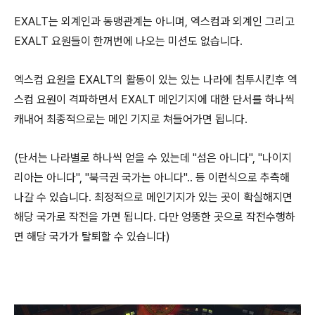
EXALT는 외계인과 동맹관계는 아니며, 엑스컴과 외계인 그리고
EXALT 요원들이 한꺼번에 나오는 미션도 없습니다.
엑스컴 요원을 EXALT의 활동이 있는 있는 나라에 침투시킨후 엑
스컴 요원이 격파하면서 EXALT 메인기지에 대한 단서를 하나씩
캐내어 최종적으로는 메인 기지로 쳐들어가면 됩니다.
(단서는 나라별로 하나씩 얻을 수 있는데 "섬은 아니다", "나이지
리아는 아니다", "북극권 국가는 아니다".. 등 이런식으로 추측해
나갈 수 있습니다. 최정적으로 메인기지가 있는 곳이 확실해지면
해당 국가로 작전을 가면 됩니다. 다만 엉뚱한 곳으로 작전수행하
면 해당 국가가 탈퇴할 수 있습니다)