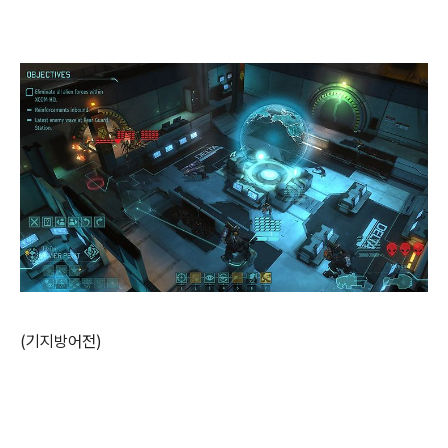
(기지방어전)