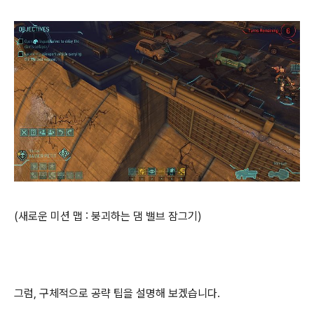
(새로운 미션 맵 : 붕괴하는 댐 밸브 잠그기)
그럼, 구체적으로 공략 팁을 설명해 보겠습니다.