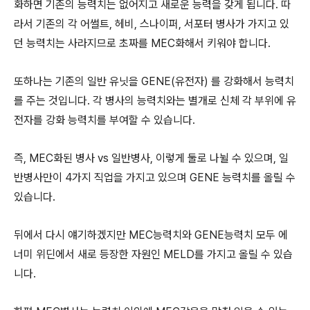
화하면 기존의 능력치는 없어지고 새로운 능력을 갖게 됩니다. 따
라서 기존의 각 어썰트, 헤비, 스나이퍼, 서포터 병사가 가지고 있
던 능력치는 사라지므로 초짜를 MEC화해서 키워야 합니다.
또하나는 기존의 일반 유닛을 GENE(유전자) 를 강화해서 능력치
를 주는 것입니다. 각 병사의 능력치와는 별개로 신체 각 부위에 유
전자를 강화 능력치를 부여할 수 있습니다.
즉, MEC화된 병사 vs 일반병사, 이렇게 둘로 나뉠 수 있으며, 일
반병사만이 4가지 직업을 가지고 있으며 GENE 능력치를 올릴 수
있습니다.
뒤에서 다시 얘기하겠지만 MEC능력치와 GENE능력치 모두 에
너미 위딘에서 새로 등장한 자원인 MELD를 가지고 올릴 수 있습
니다.