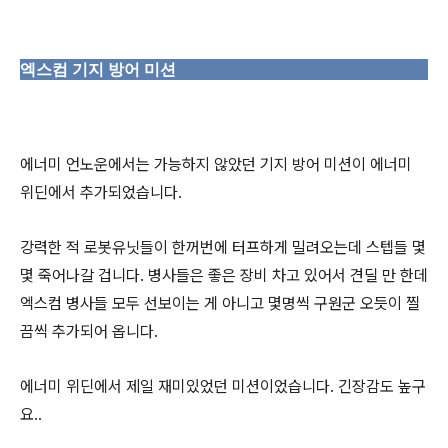
엑스컴 기지 방어 미션
에너미 언노운에서는 가능하지 않았던 기지 방어 미션이 에너미
위딘에서 추가되었습니다.
강력한 적 로봇유닛들이 한꺼번에 터프하게 밀려오는데 스텝들 몇
몇 죽어나갈 겁니다. 병사들은 좋은 장비 차고 있어서 견딜 만 한데
엑스컴 병사들 모두 선보이는 게 아니고 몇명씩 구원군 오듯이 찔
끔씩 추가되어 옵니다.
에너미 위딘에서 제일 재미있었던 미션이었습니다. 긴장감도 높구
요..