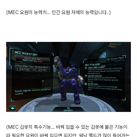
(MEC 요원의 능력치... 인간 요원 자체의 능력입니다. )
(MEC 갑옷의 특수기능... 바꿔 입을 수 있는 갑옷에 붙은 기능이
라 필요한 요원이 바꿔 입으면 되지만, 워낙 멜드가 많이 들어가는