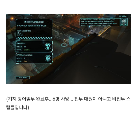
(기지 방어임무 완료후.. 6명 사망... 전투 대원이 아니고 비전투 스
탭들입니다)