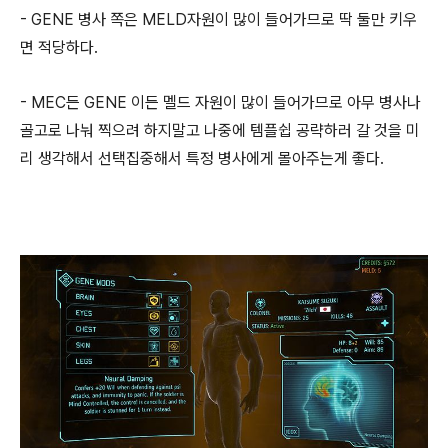
- GENE 병사 쪽은 MELD자원이 많이 들어가므로 딱 둘만 키우
면 적당하다.
- MEC든 GENE 이든 멜드 자원이 많이 들어가므로 아무 병사나
골고로 나눠 찍으려 하지말고 나중에 템플쉽 공략하러 갈 것을 미
리 생각해서 선택집중해서 특정 병사에게 몰아주는게 좋다.