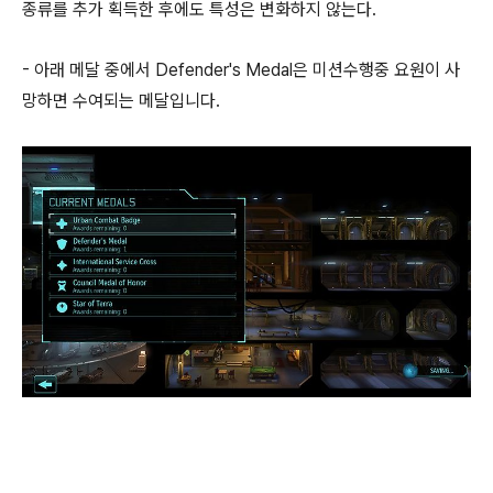
종류를 추가 획득한 후에도 특성은 변화하지 않는다.
- 아래 메달 중에서 Defender's Medal은 미션수행중 요원이 사
망하면 수여되는 메달입니다.