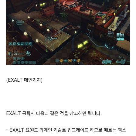
(EXALT 메인기지)
EXALT 공략시 다음과 같은 점을 참고하면 됩니다.
- EXALT 요원도 외계인 기술로 업그레이드 하므로 때로는 엑스