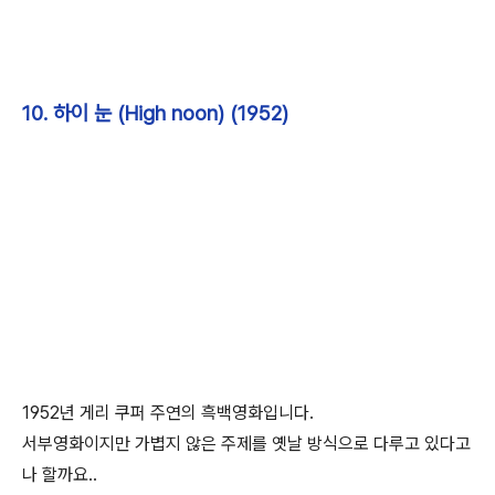
10. 하이 눈 (High noon) (1952)
1952년 게리 쿠퍼 주연의 흑백영화입니다.
서부영화이지만 가볍지 않은 주제를 옛날 방식으로 다루고 있다고
나 할까요..