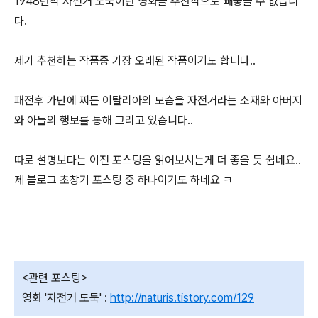
1948년작 자전거 도둑이란 영화을 추천작으로 빼놓을 수 없습니
다.
제가 추천하는 작품중 가장 오래된 작품이기도 합니다..
패전후 가난에 찌든 이탈리아의 모습을 자전거라는 소재와 아버지
와 아들의 행보를 통해 그리고 있습니다..
따로 설명보다는 이전 포스팅을 읽어보시는게 더 좋을 듯 쉽네요..
제 블로그 초창기 포스팅 중 하나이기도 하네요 ㅋ
<관련 포스팅>
영화 '자전거 도둑' :
http://naturis.tistory.com/129