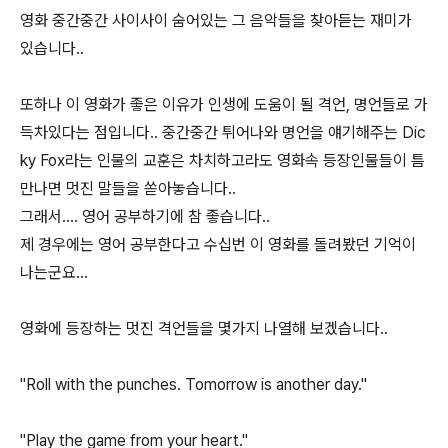
영화 중간중간 사이사이 숨어있는 그 음악들을 찾아듣는 재미가
있습니다..
또하나 이 영화가 좋은 이유가 인생에 도움이 될 격언, 명언들로 가
득차있다는 점입니다.. 중간중간 튀어나와 명언을 얘기해주는 Dic
ky Fox라는 인물의 교훈은 차치하고라도 영화속 등장인물들이 틈
만나면 멋진 말들을 쏟아놓습니다..
그래서.... 영어 공부하기에 참 좋습니다..
제 경우에는 영어 공부한다고 수십번 이 영화를 돌려봤던 기억이
나는군요...
영화에 등장하는 멋진 격언들을 몇가지 나열해 보겠습니다..
"Roll with the punches. Tomorrow is another day."
"Play the game from your heart."