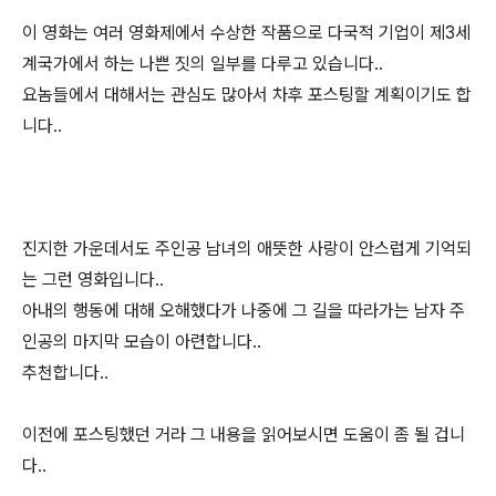
이 영화는 여러 영화제에서 수상한 작품으로 다국적 기업이 제3세
계국가에서 하는 나쁜 짓의 일부를 다루고 있습니다..
요놈들에서 대해서는 관심도 많아서 차후 포스팅할 계획이기도 합
니다..
진지한 가운데서도 주인공 남녀의 애뜻한 사랑이 안스럽게 기억되
는 그런 영화입니다..
아내의 행동에 대해 오해했다가 나중에 그 길을 따라가는 남자 주
인공의 마지막 모습이 아련합니다..
추천합니다..
이전에 포스팅했던 거라 그 내용을 읽어보시면 도움이 좀 될 겁니
다..