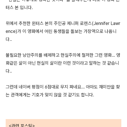
터스 본 입니다.
위에서 추천한 윈터스 본의 주인공 제니퍼 로렌스(Jennifer Lawr
ence)가 이 영화에서 어린 동생들을 돌보는 가장역으로 나옵니
다..
불필요한 낭만주의를 배제하고 현실주의에 철저한 그런 영화... 영
화같은 삶이 아닌 현실의 삶이란 이런 것이라고 말하는 것 같습니
다..
그런데 네이버 평점이 6점대로 무지 짜네요... 아마도 재미만을 찾
는 관객에게는 기호가 맞지 않을 것 같기도 합니다.
<관련 포스팅>