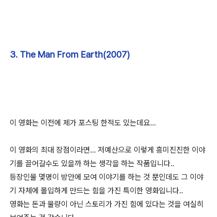
3. The Man From Earth(2007)
이 영화는 이전에 제가 포스팅 한적도 있는데요...
이 영화의 최대 장점이라면... 저예산으로 이렇게 흥미진진한 이야
기를 끌어갈수도 있을까 하는 생각을 하는 작품입니다..
등장인물 몇명이 방안에 모여 이야기를 하는 것 뿐인데도 그 이야
기 자체에 몰입하게 만드는 힘을 가진 특이한 영화입니다..
영화는 돈과 물량이 아닌 스토리가 가진 힘에 있다는 것을 여실히