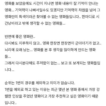
영화를 보았음에도 시간이 지나면 영화 내용이 잘 기억이 안나는
영화... 기억력이 나빠서일수도 있겠지만 기억력의 차원을 넘어 그
영화만의 특색이라곤 찾아볼 수 없는 영화들입니다.. 한마디로 시
간낭비라고 밖에 생각할 수 없는 영화들...
반면에 좋은 영화란..
다시봐도 지루하지 않고.. 영화 한장면 한장면이 군더더기가 없고..
뇌리에 오래 남는... 영화를 본 후 생각을 많이하게 만드는 영화
들...
그래서 다시본다해도 주저함이 없는... 보고 또 보게되는 영화들입
니다...
순위는 1번의 경우를 제외하고 의미가 없습니다.
1번을 예외로 하고 있는 이유는 최근 몇년 본 영화 중에서 가장 강
렬한 인상을 주었던 영화이고 가장 추천하고 싶은 영화이기 때문
입니다..