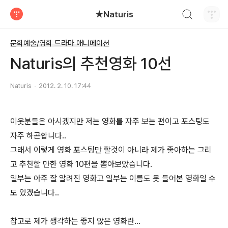
검색하기
★Naturis
티스토리
문화예술/영화 드라마 애니메이션
Naturis의 추천영화 10선
Naturis
2012. 2. 10. 17:44
이웃분들은 아시겠지만 저는 영화를 자주 보는 편이고 포스팅도
자주 하곤합니다..
그래서 이렇게 영화 포스팅만 할것이 아니라 제가 좋아하는 그리
고 추천할 만한 영화 10편을 뽑아보았습니다.
일부는 아주 잘 알려진 영화고 일부는 이름도 못 들어본 영화일 수
도 있겠습니다..
참고로 제가 생각하는 좋지 않은 영화란...