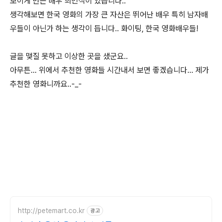
보이게 만든 배우 최민식이 있습니다..
생각해보면 한국 영화의 가장 큰 자산은 뛰어난 배우 특히 남자배
우들이 아닌가 하는 생각이 듭니다.. 화이팅, 한국 영화배우들!
글을 맺질 못하고 이상한 곳을 샜군요..
아무튼... 위에서 추천한 영화들 시간내서 보면 좋겠습니다... 제가
추천한 영화니까요..-_-
http://petemart.co.kr
광고