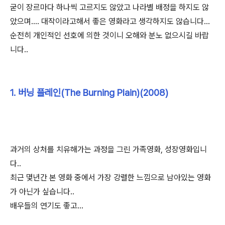
굳이 장르마다 하나씩 고르지도 않았고 나라별 배정을 하지도 않
았으며.... 대작이라고해서 좋은 영화라고 생각하지도 않습니다...
순전히 개인적인 선호에 의한 것이니 오해와 분노 없으시길 바랍
니다..
1. 버닝 플레인(The Burning Plain)(2008)
과거의 상처를 치유해가는 과정을 그린 가족영화, 성장영화입니
다..
최근 몇년간 본 영화 중에서 가장 강렬한 느낌으로 남아있는 영화
가 아닌가 싶습니다..
배우들의 연기도 좋고...