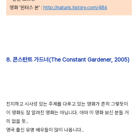
영화 '윈터스 본' :
http://naturis.tistory.com/486
8. 콘스탄트 가드너(The Constant Gardener, 2005)
진지하고 시사성 있는 주제를 다루고 있는 영화가 흔히 그렇듯이
이 영화도 잘 알려진 영화는 아닙니다. 아마 이 영화 보신 분들 거
의 없을 듯..
영국 출신 유명 배우들이 많이 나옵니다..