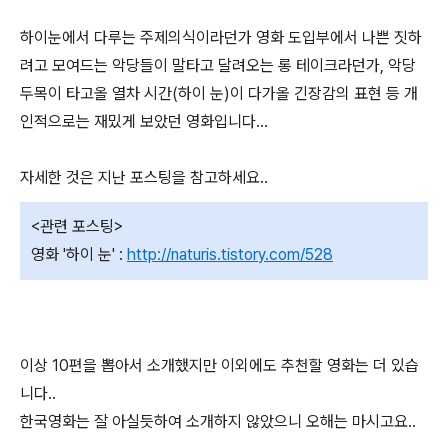
하이눈에서 다루는 주제의식이라던가 영화 도입부에서 나쁜 짓하
려고 모여드는 악당들이 말타고 달려오는 롱 테이크라던가, 악당
두목이 타고올 열차 시간(하이 눈)이 다가올 긴장감의 표현 등 개
인적으로는 재밌게 보았던 영화입니다...
자세한 것은 지난 포스팅을 참고하세요..
<관련 포스팅>
영화 '하이 눈' :
http://naturis.tistory.com/528
이상 10편을 뽑아서 소개했지만 이외에도 추천할 영화는 더 있습
니다..
한국영화는 잘 아실듯하여 소개하지 않았으니 오해는 마시고요..