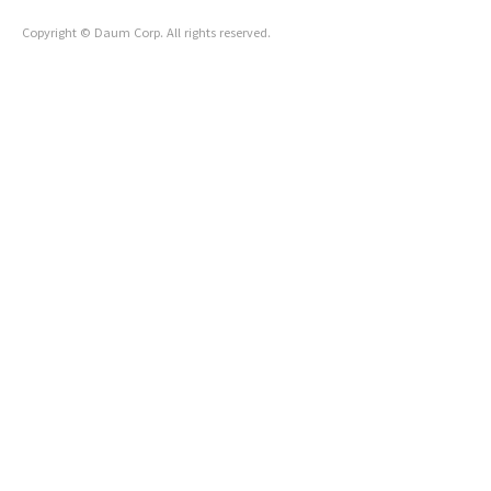
Copyright © Daum Corp. All rights reserved.