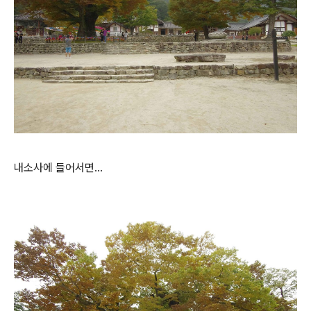
내소사에 들어서면...