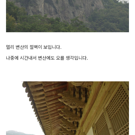
멀리 변산의 절벽이 보입니다.
나중에 시간내서 변산에도 오를 생각입니다.