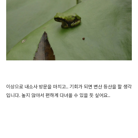
이상으로 내소사 방문을 마치고.. 기회가 되면 변산 등산을 할 생각
입니다. 높지 않아서 편하게 다녀올 수 있을 듯 싶어요..