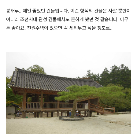
봉래루.. 제일 좋았던 건물입니다. 이런 형식의 건물은 사찰 뿐만이
아니라 조선시대 관청 건물에서도 흔하게 봤던 것 같습니다. 아무
튼 좋아요. 전원주택이 있으면 꼭 세워두고 싶을 정도로..