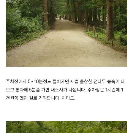
주차장에서 5~10분정도 들어가면 제법 울창한 전나무 숲속이 나
오고 통과해 5분쯤 가면 내소사가 나옵니다. 주차장은 1시간에 1
천원쯤 했던 걸로 기억합니다. 아마도..