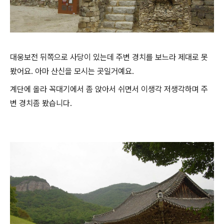
대웅보전 뒤쪽으로 사당이 있는데 주변 경치를 보느라 제대로 못
봤어요. 아마 산신을 모시는 곳일거예요.
계단에 올라 꼭대기에서 좀 앉아서 쉬면서 이생각 저생각하며 주
변 경치좀 봤습니다.