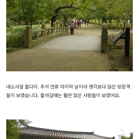
내소사앞 돌다리. 추석 연휴 마지막 날이라 생각보다 많은 방문객
들이 보였습니다. 돌아갈때는 훨씬 많은 사람들이 보였어요.