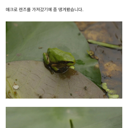
매크로 렌즈를 가져갔기에 좀 댕겨봤습니다.