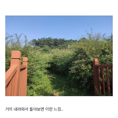
거의 내려와서 돌아보면 이런 느낌..