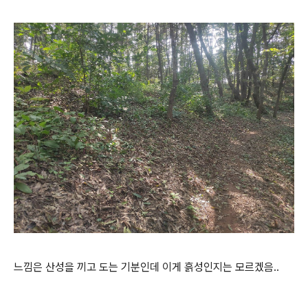
느낌은 산성을 끼고 도는 기분인데 이게 흙성인지는 모르겠음..