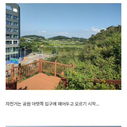
자전거는 공원 아랫쪽 입구에 매어두고 오르기 시작...