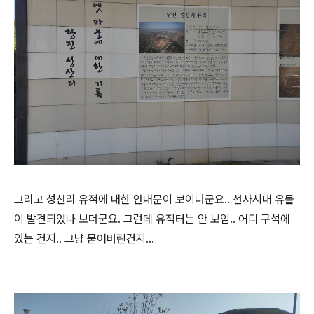
그리고 성산리 유적에 대한 안내문이 보이더군요.. 선사시대 유물
이 발견되었나 보더군요. 그런데 유적터는 안 보임.. 어디 구석에
있는 건지.. 그냥 묻어버린건지...