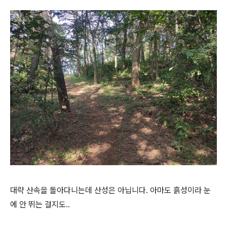
대략 산속을 돌아다니는데 산성은 아닙니다. 아마도 흙성이라 눈
에 안 뛰는 걸지도..