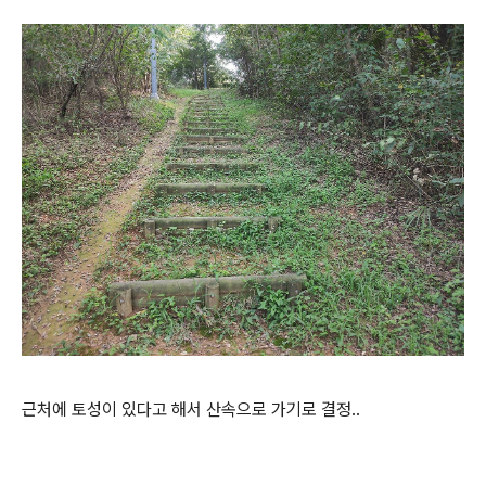
근처에 토성이 있다고 해서 산속으로 가기로 결정..