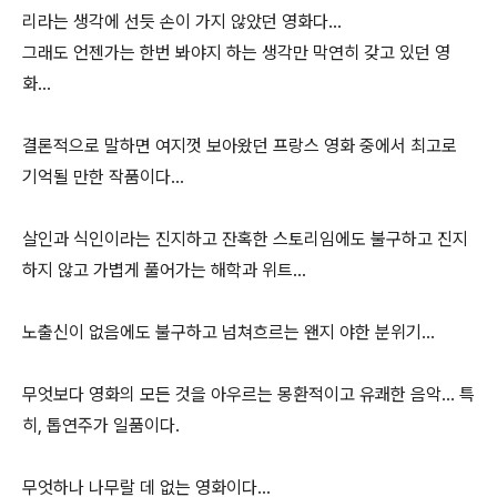
리라는 생각에 선듯 손이 가지 않았던 영화다...
그래도 언젠가는 한번 봐야지 하는 생각만 막연히 갖고 있던 영
화...
결론적으로 말하면 여지껏 보아왔던 프랑스 영화 중에서 최고로
기억될 만한 작품이다...
살인과 식인이라는 진지하고 잔혹한 스토리임에도 불구하고 진지
하지 않고 가볍게 풀어가는 해학과 위트...
노출신이 없음에도 불구하고 넘쳐흐르는 왠지 야한 분위기...
무엇보다 영화의 모든 것을 아우르는 몽환적이고 유쾌한 음악... 특
히, 톱연주가 일품이다.
무엇하나 나무랄 데 없는 영화이다...