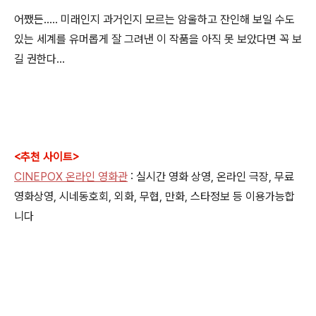
어쨌든..... 미래인지 과거인지 모르는 암울하고 잔인해 보일 수도
있는 세계를 유머롭게 잘 그려낸 이 작품을 아직 못 보았다면 꼭 보
길 권한다...
<추천 사이트>
CINEPOX 온라인 영화관
: 실시간 영화 상영, 온라인 극장, 무료
영화상영, 시네동호회, 외화, 무협, 만화, 스타정보 등 이용가능합
니다