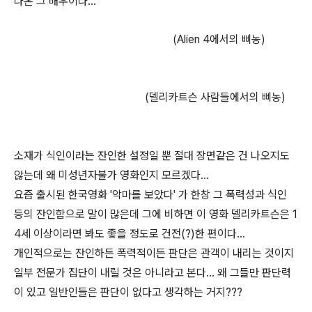
나온 그 배우이다...
(Alien 4에서의 삐농)
(델리카트슨 사람들에서의 삐농)
소재가 식인이라는 잔인한 설정일 뿐 절대 장면같은 건 나오지도
않는데 왜 미성년자불가 영화인지 모르겠다...
요즘 출시된 한국영화 '악마를 보았다' 가 한창 그 폭력성과 식인
등의 잔인함으로 말이 많은데 그에 비하면 이 영화 델리카트슨은 1
4세 이상이라면 봐도 좋을 정도로 건전(?)한 편이다...
개인적으로는 잔인하든 폭력적이든 판단은 관객이 내리는 것이지
일부 전문가 집단이 내릴 것은 아니라고 본다... 왜 그들만 판단력
이 있고 일반인들은 판단이 없다고 생각하는 거지???