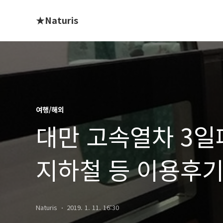
★Naturis
여행/해외
대만 고속열차 3일
지하철 등 이용후
Naturis
2019. 1. 11. 16:30