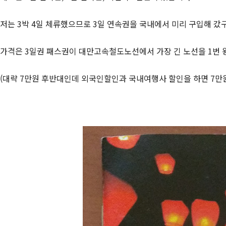
저는 3박 4일 체류했으므로 3일 연속권을 국내에서 미리 구입해 갔
가격은 3일권 패스권이 대만고속철도노선에서 가장 긴 노선을 1번 
(대략 7만원 후반대인데 외국인할인과 국내여행사 할인을 하면 7만