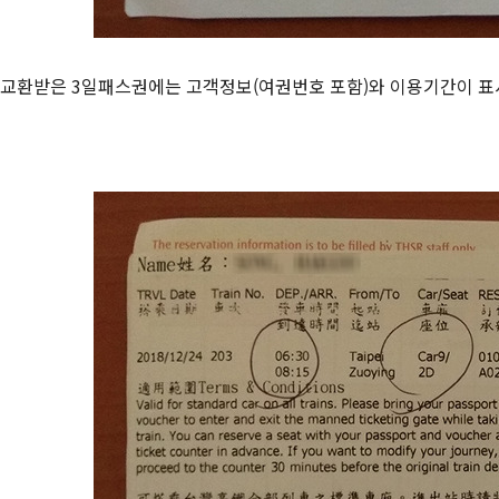
교환받은 3일패스권에는 고객정보(여권번호 포함)와 이용기간이 표