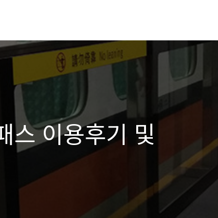
패스 이용후기 및
기