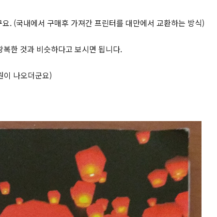
구요. (국내에서 구매후 가져간 프린터를 대만에서 교환하는 방식)
왕복한 것과 비슷하다고 보시면 됩니다.
원이 나오더군요)