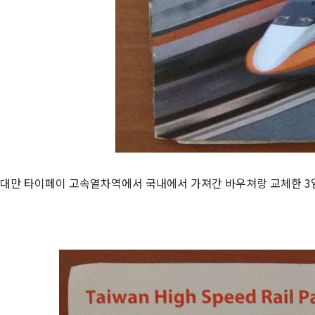
대만 타이페이 고속열차역에서 국내에서 가져간 바우쳐랑 교체한 3