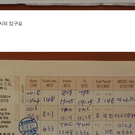
시되 있구요