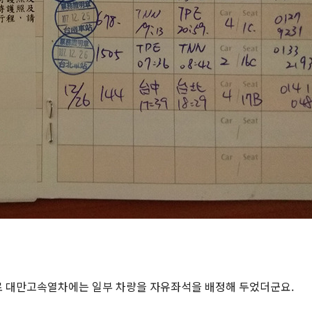
로 대만고속열차에는 일부 차량을 자유좌석을 배정해 두었더군요.