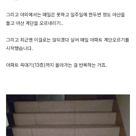
그리고 야외에서는 매일은 못하고 일주일에 한두번 정도 야산을
돌고 야산 계단을 오르네리기..
그리고 최근엔 이걸로는 않되겠다 싶어 매일 아파트 계단오르기를
시작했습니다.
아파트 꼭대기(13층)까지 올라가는 걸 반복하는 거죠.