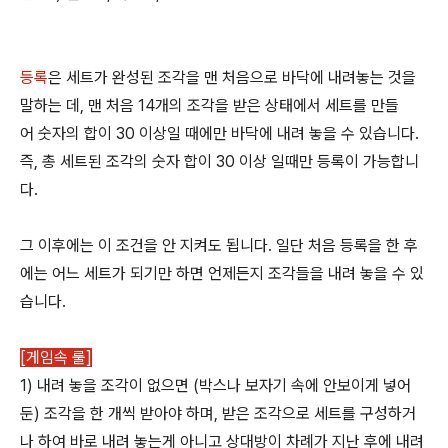
등록
은 세트가 완성된 조각을 맨 처음으로 바닥에 내려놓는 것을
말하는 데, 맨 처음 14개의 조각을 받은 상태에서 세트를 만들
어 숫자의 합이 30 이상일 때에만 바닥에 내려 놓을 수 있습니다.
즉, 총 세트된 조각의 숫자 합이 30 이상 일때만 등록이 가능합니
다.
그 이후에는 이 조건을 안 지켜도 됩니다. 일단 처음 등록을 한 후
에는 어느 세트가 되기만 하면 언제든지 조각들을 내려 놓을 수 있
습니다.
[게임속 룰]
1) 내려 놓을 조각이 없으면 (박스나 보자기 속에 안보이게 넣어
둔) 조각을 한 개씩 받아야 하며, 받은 조각으로 세트를 구성하거
나 하여 바로 내려 놓는게 아니고 상대방이 차례가 지난 후에 내려