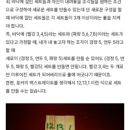
4) 바닥에 깔린 세트들과 자신이 내려놓을 조각들을 원하는 조건
으로 구성하여 새로운 세트를 만들수 있는데 단 새로운 구성을 할
때 바닥에 깔린 세트들은 각 세트들이 3개 이상이라는 룰을 지켜
야 합니다.
즉, 바닥에 (빨강 3,4,5)라는 세트와 (파랑 5,6,7,8)이라는 세트가
있다고 가정할 때, 내가 내 놓고자 하는 조각이 검정 5, 연두 5라고
할 때
새로이 (검정 5, 연두 5, 파랑 5)세트를 만들 순 있어도 (검정 5, 연
두 5, 파랑 5, 빨강5) 세트를 만들면 안됩니다. 빨강 3,4는 두 개로
만 이루어진 세트가 되어버리므로 룰에 어긋나기 때문이죠.
한편, 포커의 백스트레이트를 생각해서 12,13,1 이런 식으로 세트
를 만들 수는 없습니다.