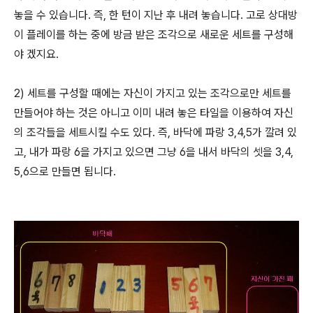
놓을 수 있습니다. 즉, 한 턴이 지난 후 내려 놓습니다. 고로 상대방
이 플레이를 하는 중에 방금 받은 조각으로 새로운 세트를 구성해
야 겠지요.
2) 세트를 구성할 때에는 자신이 가지고 있는 조각으로만 세트를
만들어야 하는 것은 아니고 이미 내려 놓은 타일을 이용하여 자신
의 조각들을 세트시킬 수도 있다. 즉, 바닥에 파랑 3,4,5가 깔려 있
고, 내가 파랑 6을 가지고 있으면 그냥 6을 내서 바닥의 셋을 3,4,
5,6으로 만들면 됩니다.