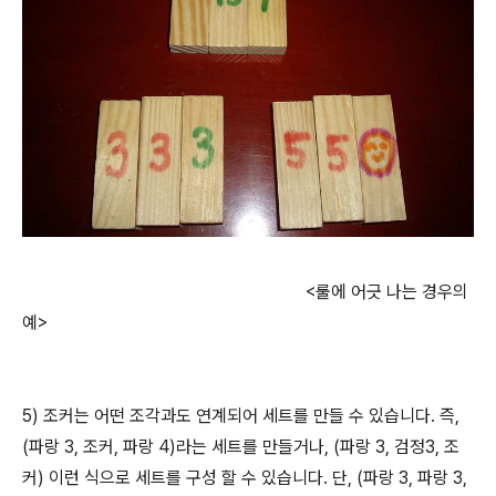
<룰에 어긋 나는 경우의
예>
5) 조커는 어떤 조각과도 연계되어 세트를 만들 수 있습니다. 즉,
(파랑 3, 조커, 파랑 4)라는 세트를 만들거나, (파랑 3, 검정3, 조
커) 이런 식으로 세트를 구성 할 수 있습니다. 단, (파랑 3, 파랑 3,