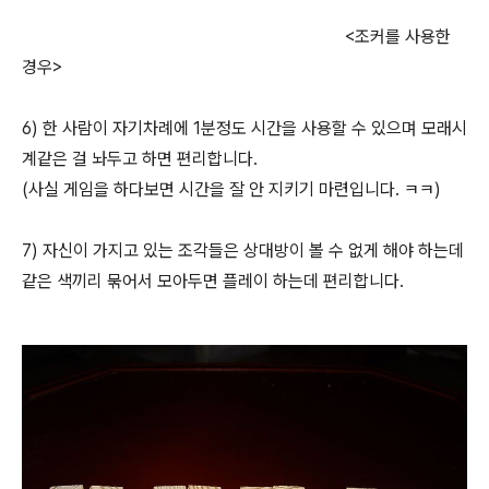
<조커를 사용한
경우>
6) 한 사람이 자기차례에 1분정도 시간을 사용할 수 있으며 모래시
계같은 걸 놔두고 하면 편리합니다.
(사실 게임을 하다보면 시간을 잘 안 지키기 마련입니다. ㅋㅋ)
7) 자신이 가지고 있는 조각들은 상대방이 볼 수 없게 해야 하는데
같은 색끼리 묶어서 모아두면 플레이 하는데 편리합니다.