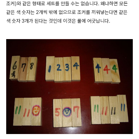
조커)와 같은 형태로 세트를 만들 수는 없습니다. 왜냐하면 모든
같은 색 숫자는 2개씩 밖에 없으므로 조커를 끼워넣는다면 같은
색 숫자 3개가 된다는 것인데 이것은 룰에 어긋납니다.