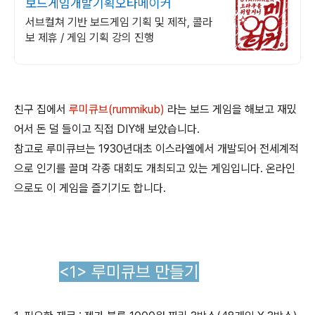
보드게임개발기획오타메이커
서브컬쳐 기반 보드게임 기획 및 제작, 콜라
보 제휴 / 게임 기획 강의 진행
친구 집에서
루미큐브(rummikub)
라는 보드 게임을 해보고 재밌
어서 돈 덜 들이고 직접 DIY해 보았습니다.
참고로 루미큐브는 1930년대초 이스라엘에서 개발되어 전세계적
으로 인기를 끌며 각종 대회도 개최되고 있는 게임입니다. 온라인
으로도 이 게임을 즐기기도 합니다.
<1> 루미큐브 만들기