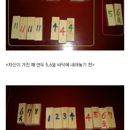
<자신이 가진 패 연두 5,6을 바닥에 내려놓기 전>