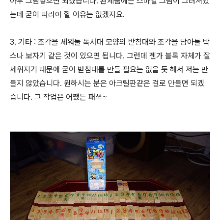
아무 그림넣으면 되겠습니다. 완제품에는 스마일 그림이 그려져있
는데 굳이 따라야 할 이유는 없겠지요.
3. 기타 : 조각을 세워둘 독서대 모양의 받침대와 조각을 담아둘 박
스나 보자기 같은 것이 있으면 됩니다. 그런데 젠가 블록 자체가 잘
세워지기 때문에 굳이 받침대를 만들 필요는 없을 듯 해서 저는 만
들지 않았습니다. 원하시는 분은 아크릴판같은 걸로 만들면 되겠
습니다. 그 작업은 어쨌든 패쓰~