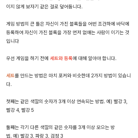
이지 않게 보자기 같은 걸로 덮어둡니다.
게임 방법의 큰 틀은 자신이 가진 블록들을 어떤 조건하에 바닥에
등록하여 자신이 가진 블록을 가장 먼저 없애는 사람이 이기는 것
입니다
우선 게임을 하기 전에
세트와 등록
에 대해 알아야 합니다.
세트
를 만드는 방법은 마치 포커와 비슷한데 2가지 방법이 있습니
다.
첫째는 같은 색깔의 숫자가 3개 이상 연속되는 방법. 예) 빨강 3,
빨강 4, 빨강 5
둘째는 각기 다른 색깔의 같은 숫자를 3개 이상 모으는 방
법. 예) 빨강 3, 파랑 3, 검정 3