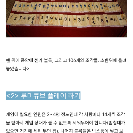
맨 위에 중앙에 젠가 블록, 그리고 106개의 조각들. 소반위에 올려
놓았습니다>
<2> 루미큐브 플레이 하기
게임에 필요한 인원은 2~4명 정도인데 각 사람마다 14개씩 조각
을 받아서 게임 상대가 볼 수 없도록 세워두어야 합니다(받침대가
있으면 거기에 세워 두면 됨). 나머지 블록들은 박스등에 넣고 보