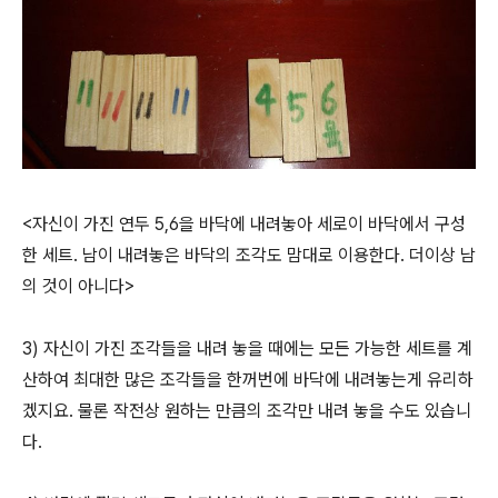
<자신이 가진 연두 5,6을 바닥에 내려놓아 세로이 바닥에서 구성
한 세트. 남이 내려놓은 바닥의 조각도 맘대로 이용한다. 더이상 남
의 것이 아니다>
3) 자신이 가진 조각들을 내려 놓을 때에는 모든 가능한 세트를 계
산하여 최대한 많은 조각들을 한꺼번에 바닥에 내려놓는게 유리하
겠지요. 물론 작전상 원하는 만큼의 조각만 내려 놓을 수도 있습니
다.