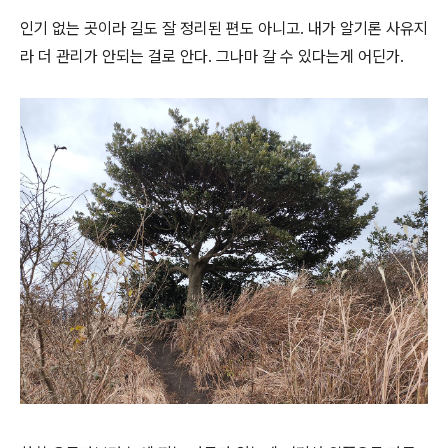
인기 없는 곳이라 길도 잘 정리된 편도 아니고. 내가 알기론 사유지
라 더 관리가 안되는 걸로 안다. 그나마 갈 수 있다는게 어딘가.