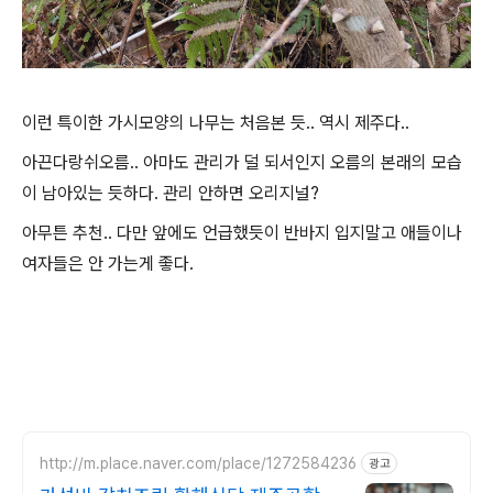
이런 특이한 가시모양의 나무는 처음본 듯.. 역시 제주다..
아끈다랑쉬오름.. 아마도 관리가 덜 되서인지 오름의 본래의 모습
이 남아있는 듯하다. 관리 안하면 오리지널?
아무튼 추천.. 다만 앞에도 언급했듯이 반바지 입지말고 애들이나
여자들은 안 가는게 좋다.
http://m.place.naver.com/place/1272584236
광고