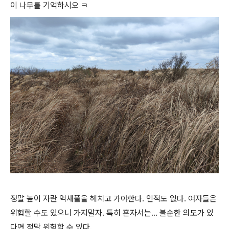
이 나무를 기억하시오 ㅋ
정말 높이 자란 억새풀을 헤치고 가야한다. 인적도 없다. 여자들은
위험할 수도 있으니 가지말자. 특히 혼자서는... 불순한 의도가 있
다면 정말 위험할 수 있다.