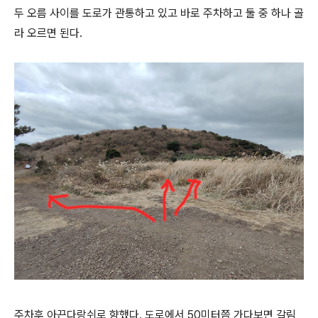
두 오름 사이를 도로가 관통하고 있고 바로 주차하고 둘 중 하나 골
라 오르면 된다.
주차후 아끈다랑쉬로 향했다. 도로에서 50미터쯤 가다보면 갈림