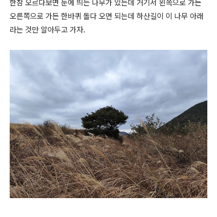
한참 오르다보면 눈에 띄는 나무가 있는데 거기서 왼쪽으로 가든
오른쪽으로 가든 한바퀴 돌다 오면 되는데 하산길이 이 나무 아래
라는 것만 알아두고 가자.