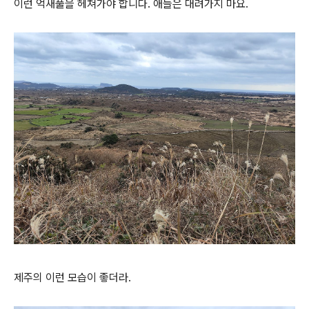
이런 억새풀을 헤쳐가야 합니다. 애들은 대려가지 마요.
제주의 이런 모습이 좋더라.