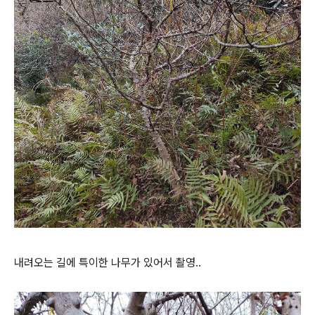
내려오는 길에 특이한 나무가 있어서 촬영..