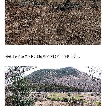
아끈다랑쉬오름 정상에도 이런 제주식 무덤이 있다.