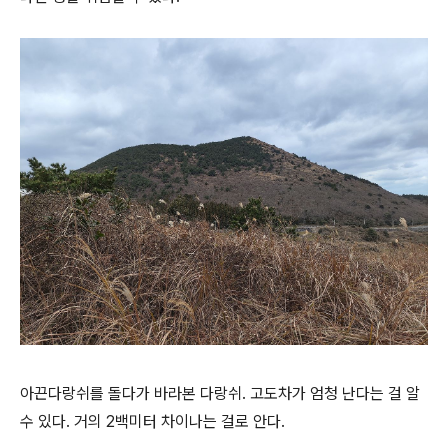
아끈다랑쉬를 돌다가 바라본 다랑쉬. 고도차가 엄청 난다는 걸 알
수 있다. 거의 2백미터 차이나는 걸로 안다.