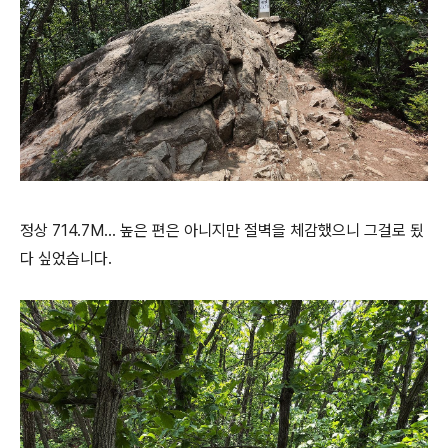
정상 714.7M... 높은 편은 아니지만 절벽을 체감했으니 그걸로 됬
다 싶었습니다.