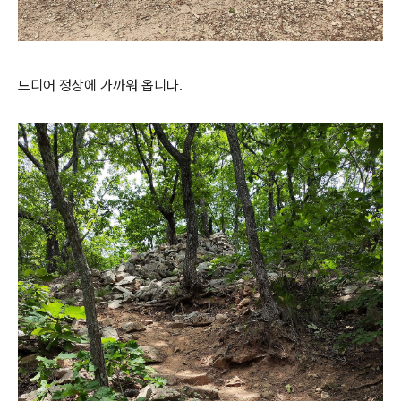
드디어 정상에 가까워 옵니다.