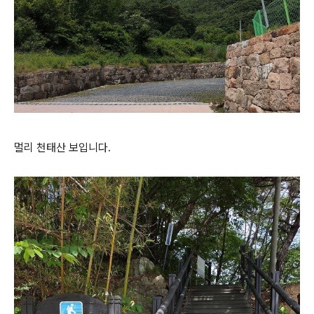
멀리 천태산 보입니다.