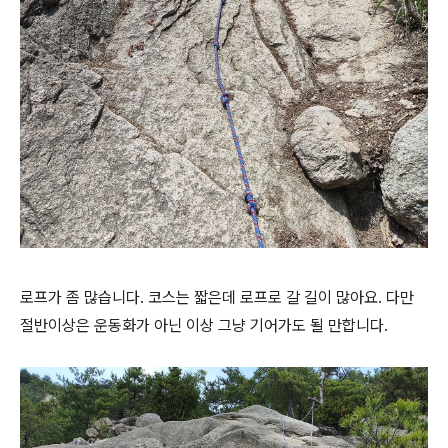
로프가 좀 많습니다. 코스는 짧은데 로프로 갈 길이 많아요. 다만
절반이상은 운동화가 아닌 이상 그냥 기어가도 될 만합니다.