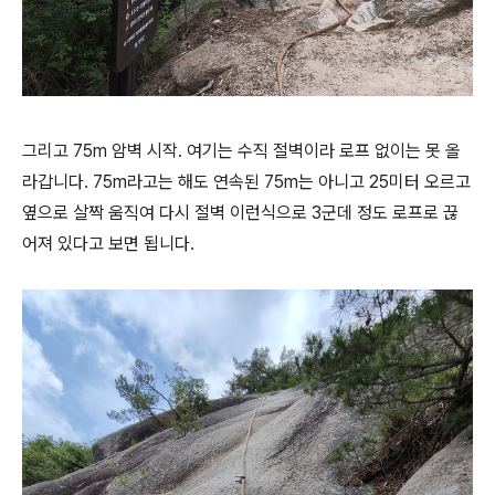
그리고 75m 암벽 시작. 여기는 수직 절벽이라 로프 없이는 못 올
라갑니다. 75m라고는 해도 연속된 75m는 아니고 25미터 오르고
옆으로 살짝 움직여 다시 절벽 이런식으로 3군데 정도 로프로 끊
어져 있다고 보면 됩니다.