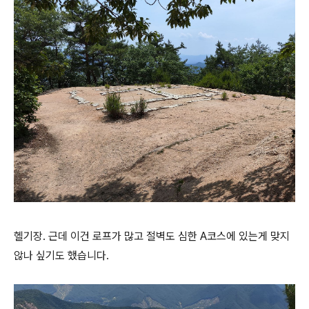
헬기장. 근데 이건 로프가 많고 절벽도 심한 A코스에 있는게 맞지
않나 싶기도 했습니다.