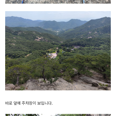
바로 앞에 주차장이 보입니다.