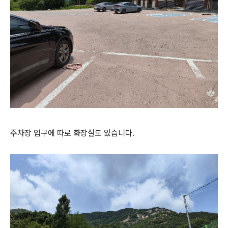
주차장 입구에 따로 화장실도 있습니다.