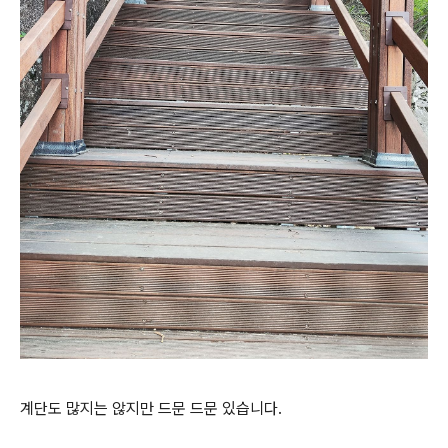
계단도 많지는 않지만 드문 드문 있습니다.