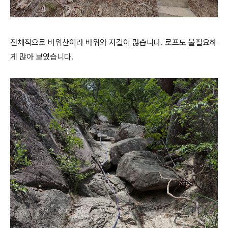
전체적으로 바위산이라 바위와 자갈이 많습니다. 로프도 불필요하
게 많아 보였습니다.