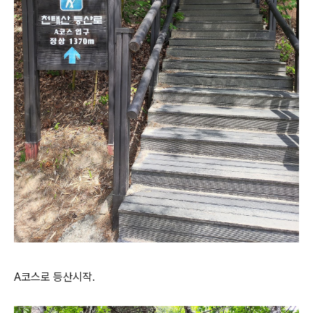
A코스로 등산시작.