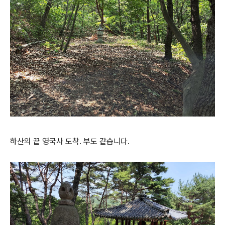
하산의 끝 영국사 도착. 부도 같습니다.