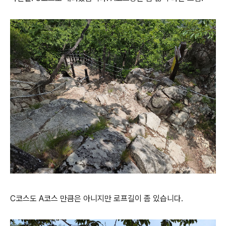
C코스도 A코스 만큼은 아니지만 로프길이 좀 있습니다.