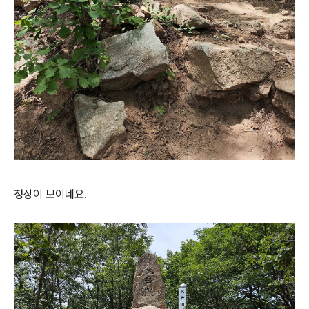
정상이 보이네요.